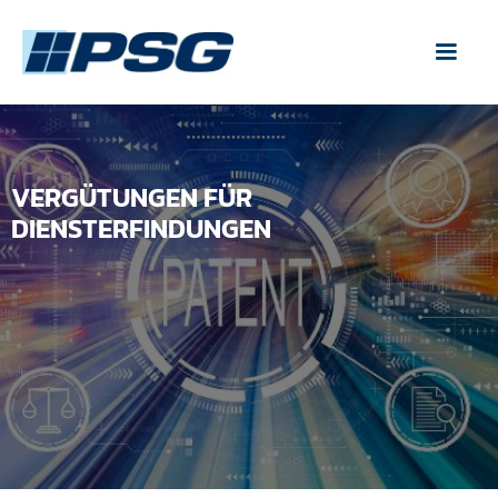
VERGÜTUNGEN FÜR
DIENSTERFINDUNGEN