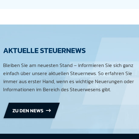
AKTUELLE STEUERNEWS
Bleiben Sie am neuesten Stand – informieren Sie sich ganz
einfach über unsere aktuellen Steuernews. So erfahren Sie
immer aus erster Hand, wenn es wichtige Neuerungen oder
Informationen im Bereich des Steuerwesens gibt.
ZU DEN NEWS
