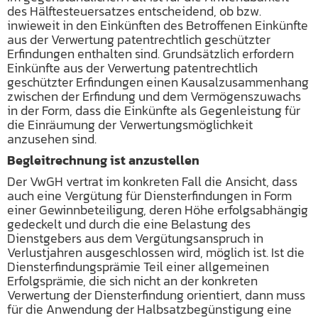
des Hälftesteuersatzes entscheidend, ob bzw.
inwieweit in den Einkünften des Betroffenen Einkünfte
aus der Verwertung patentrechtlich geschützter
Erfindungen enthalten sind. Grundsätzlich erfordern
Einkünfte aus der Verwertung patentrechtlich
geschützter Erfindungen einen Kausalzusammenhang
zwischen der Erfindung und dem Vermögenszuwachs
in der Form, dass die Einkünfte als Gegenleistung für
die Einräumung der Verwertungsmöglichkeit
anzusehen sind.
Begleitrechnung ist anzustellen
Der VwGH vertrat im konkreten Fall die Ansicht, dass
auch eine Vergütung für Diensterfindungen in Form
einer Gewinnbeteiligung, deren Höhe erfolgsabhängig
gedeckelt und durch die eine Belastung des
Dienstgebers aus dem Vergütungsanspruch in
Verlustjahren ausgeschlossen wird, möglich ist. Ist die
Diensterfindungsprämie Teil einer allgemeinen
Erfolgsprämie, die sich nicht an der konkreten
Verwertung der Diensterfindung orientiert, dann muss
für die Anwendung der Halbsatzbegünstigung eine