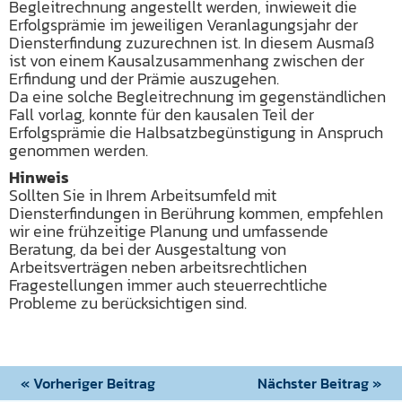
Begleitrechnung angestellt werden, inwieweit die
Erfolgsprämie im jeweiligen Veranlagungsjahr der
Diensterfindung zuzurechnen ist. In diesem Ausmaß
ist von einem Kausalzusammenhang zwischen der
Erfindung und der Prämie auszugehen.
Da eine solche Begleitrechnung im gegenständlichen
Fall vorlag, konnte für den kausalen Teil der
Erfolgsprämie die Halbsatzbegünstigung in Anspruch
genommen werden.
Hinweis
Sollten Sie in Ihrem Arbeitsumfeld mit
Diensterfindungen in Berührung kommen, empfehlen
wir eine frühzeitige Planung und umfassende
Beratung, da bei der Ausgestaltung von
Arbeitsverträgen neben arbeitsrechtlichen
Fragestellungen immer auch steuerrechtliche
Probleme zu berücksichtigen sind.
« Vorheriger Beitrag
Nächster Beitrag »