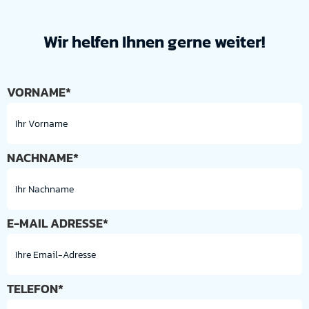
Wir helfen Ihnen gerne weiter!
VORNAME*
NACHNAME*
E-MAIL ADRESSE*
TELEFON*