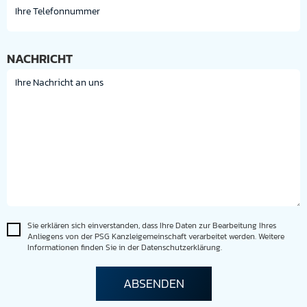
NACHRICHT
Sie erklären sich einverstanden, dass Ihre Daten zur Bearbeitung Ihres
Anliegens von der PSG Kanzleigemeinschaft verarbeitet werden. Weitere
Informationen finden Sie in der Datenschutzerklärung.