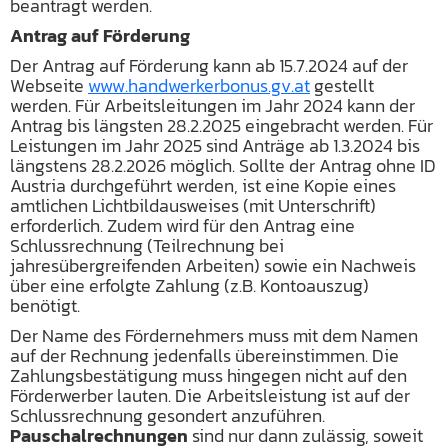
beantragt werden.
Antrag auf Förderung
Der Antrag auf Förderung kann ab 15.7.2024 auf der
Webseite
www.handwerkerbonus.gv.at
gestellt
werden. Für Arbeitsleitungen im Jahr 2024 kann der
Antrag bis längsten 28.2.2025 eingebracht werden. Für
Leistungen im Jahr 2025 sind Anträge ab 1.3.2024 bis
längstens 28.2.2026 möglich. Sollte der Antrag ohne ID
Austria durchgeführt werden, ist eine Kopie eines
amtlichen Lichtbildausweises (mit Unterschrift)
erforderlich. Zudem wird für den Antrag eine
Schlussrechnung (Teilrechnung bei
jahresübergreifenden Arbeiten) sowie ein Nachweis
über eine erfolgte Zahlung (z.B. Kontoauszug)
benötigt.
Der Name des Fördernehmers muss mit dem Namen
auf der Rechnung jedenfalls übereinstimmen. Die
Zahlungsbestätigung muss hingegen nicht auf den
Förderwerber lauten. Die Arbeitsleistung ist auf der
Schlussrechnung gesondert anzuführen.
Pauschalrechnungen
sind nur dann zulässig, soweit