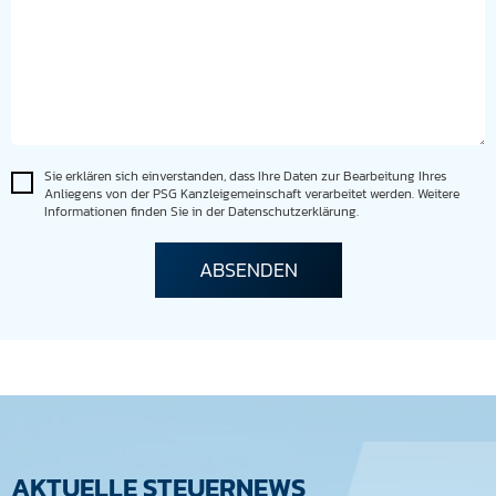
Sie erklären sich einverstanden, dass Ihre Daten zur Bearbeitung Ihres
Anliegens von der PSG Kanzleigemeinschaft verarbeitet werden. Weitere
Informationen finden Sie in der Datenschutzerklärung.
AKTUELLE STEUERNEWS