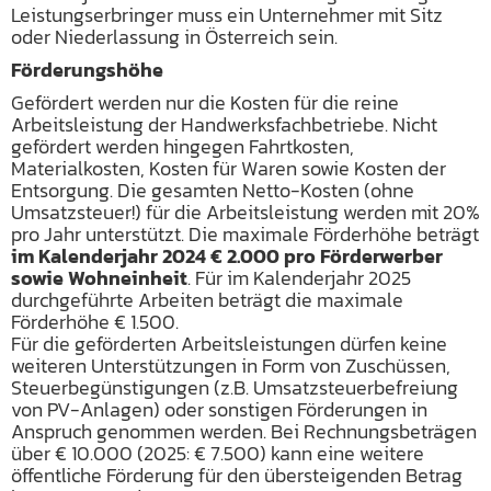
Leistungserbringer muss ein Unternehmer mit Sitz
oder Niederlassung in Österreich sein.
Förderungshöhe
Gefördert werden nur die Kosten für die reine
Arbeitsleistung der Handwerksfachbetriebe. Nicht
gefördert werden hingegen Fahrtkosten,
Materialkosten, Kosten für Waren sowie Kosten der
Entsorgung. Die gesamten Netto-Kosten (ohne
Umsatzsteuer!) für die Arbeitsleistung werden mit 20%
pro Jahr unterstützt. Die maximale Förderhöhe beträgt
im Kalenderjahr 2024 € 2.000 pro Förderwerber
sowie Wohneinheit
. Für im Kalenderjahr 2025
durchgeführte Arbeiten beträgt die maximale
Förderhöhe € 1.500.
Für die geförderten Arbeitsleistungen dürfen keine
weiteren Unterstützungen in Form von Zuschüssen,
Steuerbegünstigungen (z.B. Umsatzsteuerbefreiung
von PV-Anlagen) oder sonstigen Förderungen in
Anspruch genommen werden. Bei Rechnungsbeträgen
über € 10.000 (2025: € 7.500) kann eine weitere
öffentliche Förderung für den übersteigenden Betrag