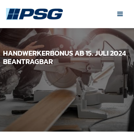
HANDWERKERBONUS AB 15. JULI 2024
BEANTRAGBAR