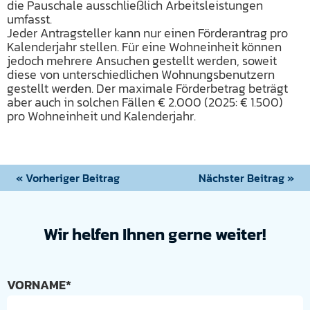
die Pauschale ausschließlich Arbeitsleistungen
umfasst.
Jeder Antragsteller kann nur einen Förderantrag pro
Kalenderjahr stellen. Für eine Wohneinheit können
jedoch mehrere Ansuchen gestellt werden, soweit
diese von unterschiedlichen Wohnungsbenutzern
gestellt werden. Der maximale Förderbetrag beträgt
aber auch in solchen Fällen € 2.000 (2025: € 1.500)
pro Wohneinheit und Kalenderjahr.
« Vorheriger Beitrag
Nächster Beitrag »
Wir helfen Ihnen gerne weiter!
VORNAME*