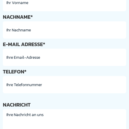
NACHNAME*
E-MAIL ADRESSE*
TELEFON*
NACHRICHT