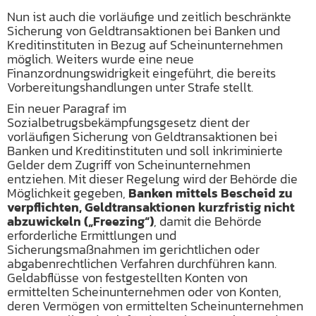
Nun ist auch die vorläufige und zeitlich beschränkte
Sicherung von Geldtransaktionen bei Banken und
Kreditinstituten in Bezug auf Scheinunternehmen
möglich. Weiters wurde eine neue
Finanzordnungswidrigkeit eingeführt, die bereits
Vorbereitungshandlungen unter Strafe stellt.
Ein neuer Paragraf im
Sozialbetrugsbekämpfungsgesetz dient der
vorläufigen Sicherung von Geldtransaktionen bei
Banken und Kreditinstituten und soll inkriminierte
Gelder dem Zugriff von Scheinunternehmen
entziehen. Mit dieser Regelung wird der Behörde die
Möglichkeit gegeben,
Banken mittels Bescheid zu
verpflichten, Geldtransaktionen kurzfristig nicht
abzuwickeln („Freezing“)
, damit die Behörde
erforderliche Ermittlungen und
Sicherungsmaßnahmen im gerichtlichen oder
abgabenrechtlichen Verfahren durchführen kann.
Geldabflüsse von festgestellten Konten von
ermittelten Scheinunternehmen oder von Konten,
deren Vermögen von ermittelten Scheinunternehmen