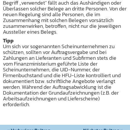
Begriff „verwendet“ fällt auch das Aushändigen oder
Überlassen solcher Belege an dritte Personen. Von der
neuen Regelung sind alle Personen, die im
Zusammenhang mit solchen Belegen vorsätzlich
zusammenwirken, betroffen, nicht nur die jeweiligen
Aussteller eines Belegs.
Tipp
Um sich vor sogenannten Scheinunternehmen zu
schützen, sollten vor Auftragsvergabe und bei
Zahlungen an Lieferanten und Subfirmen stets die
vom Finanzministerium geführte Liste der
Scheinunternehmen, die UID-Nummer, der
Firmenbuchstand und die HFU-Liste kontrolliert und
dokumentiert bzw. schriftliche Angebote verlangt
werden. Während der Auftragsabwicklung ist die
Dokumentation der Grundaufzeichnungen (z.B. der
Arbeitsaufzeichnungen und Lieferscheine)
erforderlich.