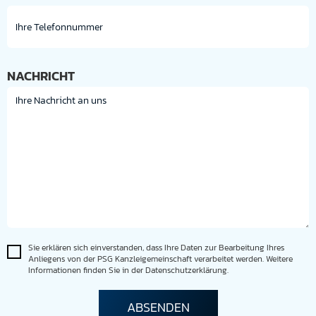
NACHRICHT
Sie erklären sich einverstanden, dass Ihre Daten zur Bearbeitung Ihres
Anliegens von der PSG Kanzleigemeinschaft verarbeitet werden. Weitere
Informationen finden Sie in der Datenschutzerklärung.