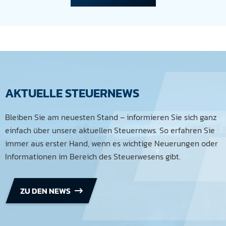
AKTUELLE STEUERNEWS
Bleiben Sie am neuesten Stand – informieren Sie sich ganz
einfach über unsere aktuellen Steuernews. So erfahren Sie
immer aus erster Hand, wenn es wichtige Neuerungen oder
Informationen im Bereich des Steuerwesens gibt.
ZU DEN NEWS
