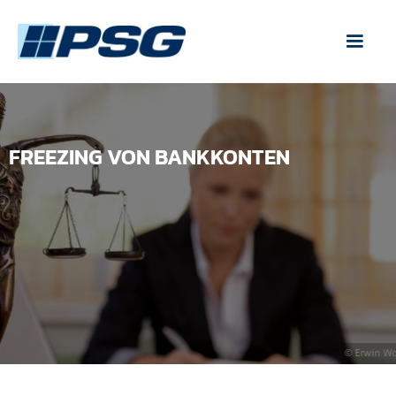
FREEZING VON BANKKONTEN