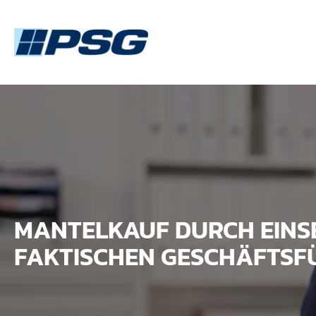
MANTELKAUF DURCH EINS
FAKTISCHEN GESCHÄFTS