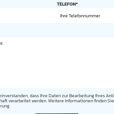
TELEFON*
 einverstanden, dass Ihre Daten zur Bearbeitung Ihres An
ft verarbeitet werden. Weitere Informationen finden Sie
rung.