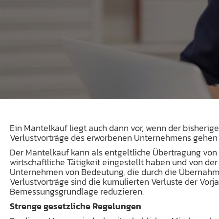
Ein Mantelkauf liegt auch dann vor, wenn der bisherige 
Verlustvorträge des erworbenen Unternehmens gehen 
Der Mantelkauf kann als entgeltliche Übertragung von 
wirtschaftliche Tätigkeit eingestellt haben und von der
Unternehmen von Bedeutung, die durch die Übernahme 
Verlustvorträge sind die kumulierten Verluste der Vor
Bemessungsgrundlage reduzieren.
Strenge gesetzliche Regelungen