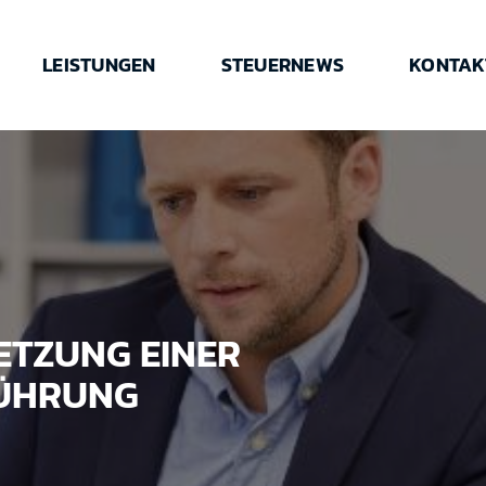
LEISTUNGEN
STEUERNEWS
KONTAK
ETZUNG EINER
FÜHRUNG