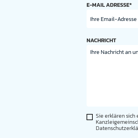
E-MAIL ADRESSE*
NACHRICHT
Sie erklären sich
Kanzleigemeinscha
Datenschutzerklä