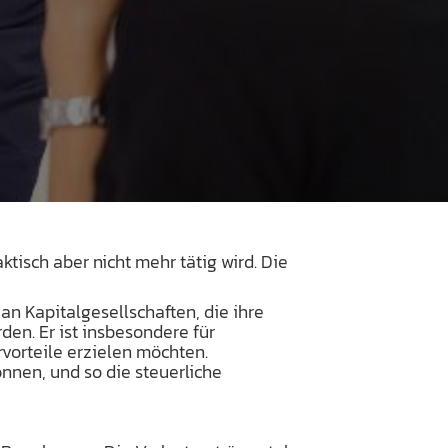
ktisch aber nicht mehr tätig wird. Die
an Kapitalgesellschaften, die ihre
den. Er ist insbesondere für
vorteile erzielen möchten.
nnen, und so die steuerliche