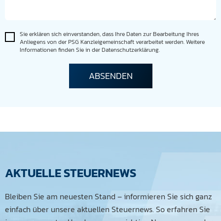
Sie erklären sich einverstanden, dass Ihre Daten zur Bearbeitung Ihres
Anliegens von der PSG Kanzleigemeinschaft verarbeitet werden. Weitere
Informationen finden Sie in der Datenschutzerklärung.
AKTUELLE STEUERNEWS
Bleiben Sie am neuesten Stand – informieren Sie sich ganz
einfach über unsere aktuellen Steuernews. So erfahren Sie