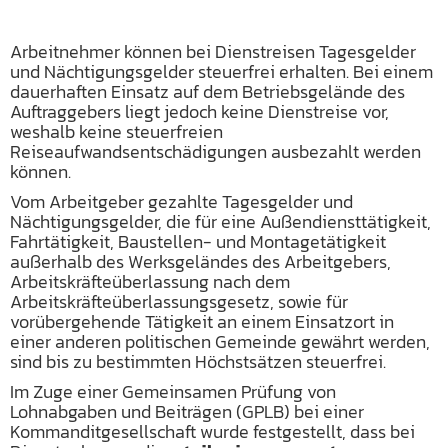
Arbeitnehmer können bei Dienstreisen Tagesgelder
und Nächtigungsgelder steuerfrei erhalten. Bei einem
dauerhaften Einsatz auf dem Betriebsgelände des
Auftraggebers liegt jedoch keine Dienstreise vor,
weshalb keine steuerfreien
Reiseaufwandsentschädigungen ausbezahlt werden
können.
Vom Arbeitgeber gezahlte Tagesgelder und
Nächtigungsgelder, die für eine Außendiensttätigkeit,
Fahrtätigkeit, Baustellen- und Montagetätigkeit
außerhalb des Werksgeländes des Arbeitgebers,
Arbeitskräfteüberlassung nach dem
Arbeitskräfteüberlassungsgesetz, sowie für
vorübergehende Tätigkeit an einem Einsatzort in
einer anderen politischen Gemeinde gewährt werden,
sind bis zu bestimmten Höchstsätzen steuerfrei.
Im Zuge einer Gemeinsamen Prüfung von
Lohnabgaben und Beiträgen (GPLB) bei einer
Kommanditgesellschaft wurde festgestellt, dass bei