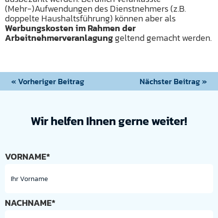
(Mehr-)Aufwendungen des Dienstnehmers (z.B.
doppelte Haushaltsführung) können aber als
Werbungskosten im Rahmen der
Arbeitnehmerveranlagung
geltend gemacht werden.
« Vorheriger Beitrag
Nächster Beitrag »
Wir helfen Ihnen gerne weiter!
VORNAME*
NACHNAME*