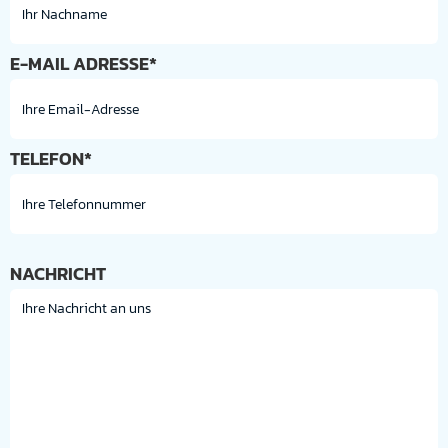
E-MAIL ADRESSE*
TELEFON*
NACHRICHT