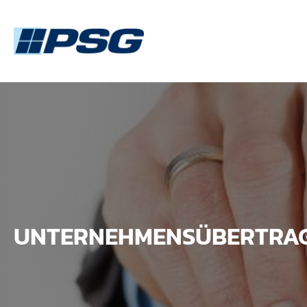
UNTERNEHMENSÜBERTRAGU