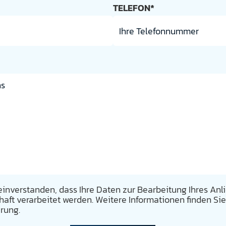
TELEFON*
 einverstanden, dass Ihre Daten zur Bearbeitung Ihres An
ft verarbeitet werden. Weitere Informationen finden Sie
rung.