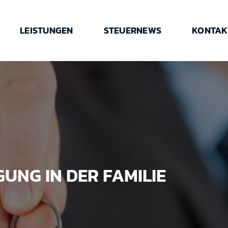
LEISTUNGEN
STEUERNEWS
KONTAK
NG IN DER FAMILIE