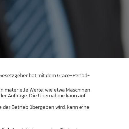
 Gesetzgeber hat mit dem Grace-Period-
n materielle Werte, wie etwa Maschinen
der Aufträge. Die Übernahme kann auf
e der Betrieb übergeben wird, kann eine