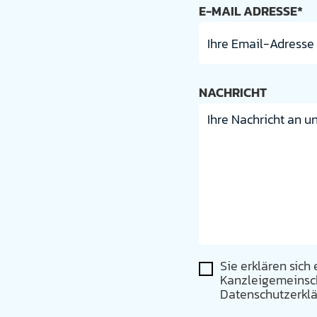
E-MAIL ADRESSE*
NACHRICHT
Sie erklären sich
Kanzleigemeinscha
Datenschutzerklä