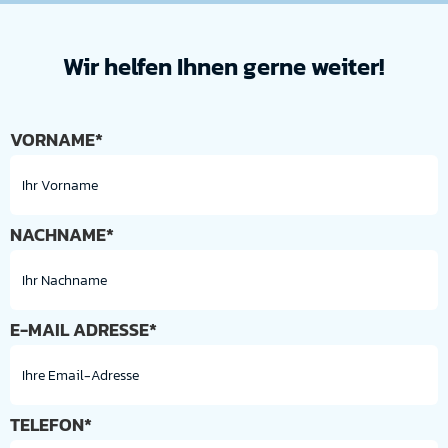
Wir helfen Ihnen gerne weiter!
VORNAME*
NACHNAME*
E-MAIL ADRESSE*
TELEFON*