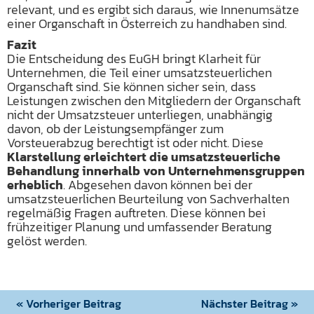
relevant, und es ergibt sich daraus, wie Innenumsätze
einer Organschaft in Österreich zu handhaben sind.
Fazit
Die Entscheidung des EuGH bringt Klarheit für
Unternehmen, die Teil einer umsatzsteuerlichen
Organschaft sind. Sie können sicher sein, dass
Leistungen zwischen den Mitgliedern der Organschaft
nicht der Umsatzsteuer unterliegen, unabhängig
davon, ob der Leistungsempfänger zum
Vorsteuerabzug berechtigt ist oder nicht. Diese
Klarstellung erleichtert die umsatzsteuerliche
Behandlung innerhalb von Unternehmensgruppen
erheblich
. Abgesehen davon können bei der
umsatzsteuerlichen Beurteilung von Sachverhalten
regelmäßig Fragen auftreten. Diese können bei
frühzeitiger Planung und umfassender Beratung
gelöst werden.
« Vorheriger Beitrag
Nächster Beitrag »