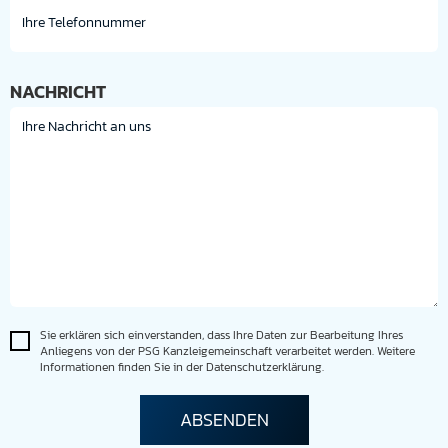
NACHRICHT
Sie erklären sich einverstanden, dass Ihre Daten zur Bearbeitung Ihres
Anliegens von der PSG Kanzleigemeinschaft verarbeitet werden. Weitere
Informationen finden Sie in der Datenschutzerklärung.