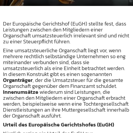
Der Europäische Gerichtshof (EuGH) stellte fest, dass
Leistungen zwischen den Mitgliedern einer
Organschaft umsatzsteuerlich irrelevant sind und nicht
zu einer Steuerpflicht führen.
Eine umsatzsteuerliche Organschaft liegt vor, wenn
mehrere rechtlich selbständige Unternehmen so eng
miteinander verbunden sind, dass sie
umsatzsteuerlich als eine Einheit betrachtet werden.
In diesem Konstrukt gibt es einen sogenannten
Organträger
, der die Umsatzsteuer für die gesamte
Organschaft gegenüber dem Finanzamt schuldet.
Innenumsätze
wiederum sind Leistungen, die
zwischen den Mitgliedern einer Organschaft erbracht
werden, beispielsweise wenn eine Tochtergesellschaft
Dienstleistungen an ihre Muttergesellschaft innerhalb
der Organschaft ausführt.
Urteil des Europäische Gerichtshofes (EuGH)