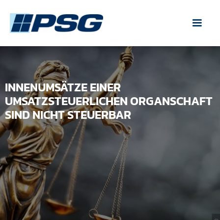
INNENUMSÄTZE EINER
UMSATZSTEUERLICHEN ORGANSCHAFT
SIND NICHT STEUERBAR