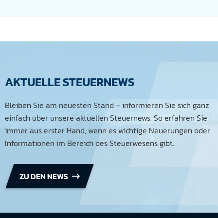
AKTUELLE STEUERNEWS
Bleiben Sie am neuesten Stand – informieren Sie sich ganz
einfach über unsere aktuellen Steuernews. So erfahren Sie
immer aus erster Hand, wenn es wichtige Neuerungen oder
Informationen im Bereich des Steuerwesens gibt.
ZU DEN NEWS
