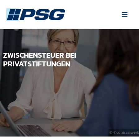
ZWISCHENSTEUER BEI
PRIVATSTIFTUNGEN