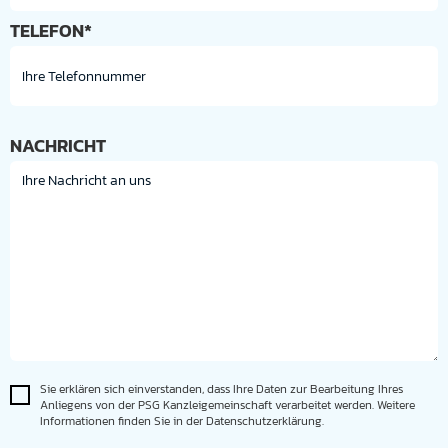
TELEFON*
NACHRICHT
Sie erklären sich einverstanden, dass Ihre Daten zur Bearbeitung Ihres
Anliegens von der PSG Kanzleigemeinschaft verarbeitet werden. Weitere
Informationen finden Sie in der Datenschutzerklärung.