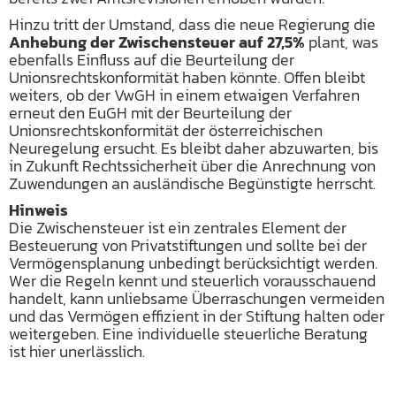
Hinzu tritt der Umstand, dass die neue Regierung die
Anhebung der Zwischensteuer auf 27,5%
plant, was
ebenfalls Einfluss auf die Beurteilung der
Unionsrechtskonformität haben könnte. Offen bleibt
weiters, ob der VwGH in einem etwaigen Verfahren
erneut den EuGH mit der Beurteilung der
Unionsrechtskonformität der österreichischen
Neuregelung ersucht. Es bleibt daher abzuwarten, bis
in Zukunft Rechtssicherheit über die Anrechnung von
Zuwendungen an ausländische Begünstigte herrscht.
Hinweis
Die Zwischensteuer ist ein zentrales Element der
Besteuerung von Privatstiftungen und sollte bei der
Vermögensplanung unbedingt berücksichtigt werden.
Wer die Regeln kennt und steuerlich vorausschauend
handelt, kann unliebsame Überraschungen vermeiden
und das Vermögen effizient in der Stiftung halten oder
weitergeben. Eine individuelle steuerliche Beratung
ist hier unerlässlich.