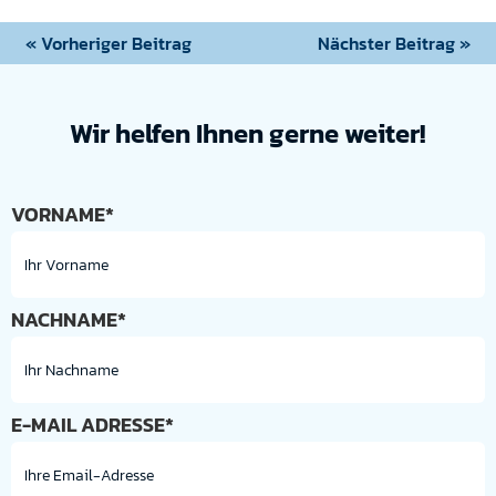
« Vorheriger Beitrag
Nächster Beitrag »
Wir helfen Ihnen gerne weiter!
VORNAME*
NACHNAME*
E-MAIL ADRESSE*