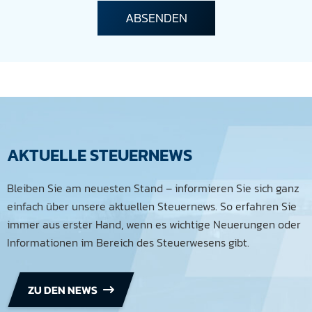
AKTUELLE STEUERNEWS
Bleiben Sie am neuesten Stand – informieren Sie sich ganz
einfach über unsere aktuellen Steuernews. So erfahren Sie
immer aus erster Hand, wenn es wichtige Neuerungen oder
Informationen im Bereich des Steuerwesens gibt.
ZU DEN NEWS
