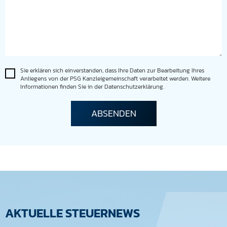
Sie erklären sich einverstanden, dass Ihre Daten zur Bearbeitung Ihres
Anliegens von der PSG Kanzleigemeinschaft verarbeitet werden. Weitere
Informationen finden Sie in der Datenschutzerklärung.
AKTUELLE STEUERNEWS