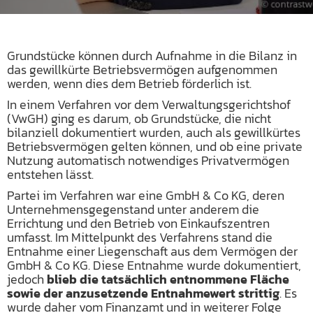
Grundstücke können durch Aufnahme in die Bilanz in
das gewillkürte Betriebsvermögen aufgenommen
werden, wenn dies dem Betrieb förderlich ist.
In einem Verfahren vor dem Verwaltungsgerichtshof
(VwGH) ging es darum, ob Grundstücke, die nicht
bilanziell dokumentiert wurden, auch als gewillkürtes
Betriebsvermögen gelten können, und ob eine private
Nutzung automatisch notwendiges Privatvermögen
entstehen lässt.
Partei im Verfahren war eine GmbH & Co KG, deren
Unternehmensgegenstand unter anderem die
Errichtung und den Betrieb von Einkaufszentren
umfasst. Im Mittelpunkt des Verfahrens stand die
Entnahme einer Liegenschaft aus dem Vermögen der
GmbH & Co KG. Diese Entnahme wurde dokumentiert,
jedoch
blieb die tatsächlich entnommene Fläche
sowie der anzusetzende Entnahmewert strittig
. Es
wurde daher vom Finanzamt und in weiterer Folge