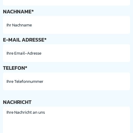
NACHNAME*
E-MAIL ADRESSE*
TELEFON*
NACHRICHT