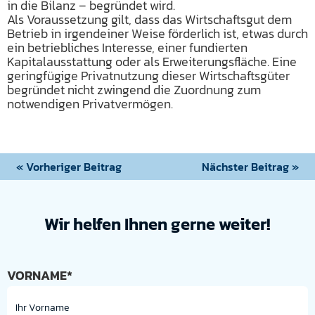
in die Bilanz – begründet wird.
Als Voraussetzung gilt, dass das Wirtschaftsgut dem
Betrieb in irgendeiner Weise förderlich ist, etwas durch
ein betriebliches Interesse, einer fundierten
Kapitalausstattung oder als Erweiterungsfläche. Eine
geringfügige Privatnutzung dieser Wirtschaftsgüter
begründet nicht zwingend die Zuordnung zum
notwendigen Privatvermögen.
« Vorheriger Beitrag
Nächster Beitrag »
Wir helfen Ihnen gerne weiter!
VORNAME*