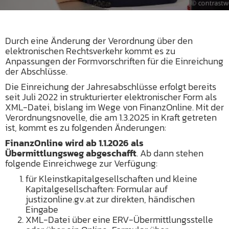
Durch eine Änderung der Verordnung über den
elektronischen Rechtsverkehr kommt es zu
Anpassungen der Formvorschriften für die Einreichung
der Abschlüsse.
Die Einreichung der Jahresabschlüsse erfolgt bereits
seit Juli 2022 in strukturierter elektronischer Form als
XML-Datei, bislang im Wege von FinanzOnline. Mit der
Verordnungsnovelle, die am 1.3.2025 in Kraft getreten
ist, kommt es zu folgenden Änderungen:
FinanzOnline wird ab 1.1.2026 als
Übermittlungsweg abgeschafft
. Ab dann stehen
folgende Einreichwege zur Verfügung:
für Kleinstkapitalgesellschaften und kleine
Kapitalgesellschaften: Formular auf
justizonline.gv.at zur direkten, händischen
Eingabe
XML-Datei über eine ERV-Übermittlungsstelle