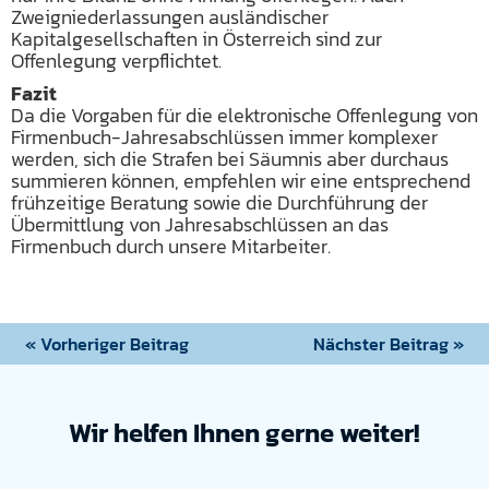
Zweigniederlassungen ausländischer
Kapitalgesellschaften in Österreich sind zur
Offenlegung verpflichtet.
Fazit
Da die Vorgaben für die elektronische Offenlegung von
Firmenbuch-Jahresabschlüssen immer komplexer
werden, sich die Strafen bei Säumnis aber durchaus
summieren können, empfehlen wir eine entsprechend
frühzeitige Beratung sowie die Durchführung der
Übermittlung von Jahresabschlüssen an das
Firmenbuch durch unsere Mitarbeiter.
« Vorheriger Beitrag
Nächster Beitrag »
Wir helfen Ihnen gerne weiter!