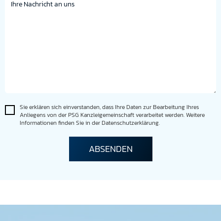
Sie erklären sich einverstanden, dass Ihre Daten zur Bearbeitung Ihres
Anliegens von der PSG Kanzleigemeinschaft verarbeitet werden. Weitere
Informationen finden Sie in der Datenschutzerklärung.