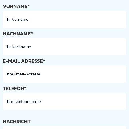
VORNAME*
NACHNAME*
E-MAIL ADRESSE*
TELEFON*
NACHRICHT