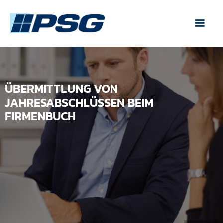
ÜBERMITTLUNG VON
JAHRESABSCHLÜSSEN BEIM
FIRMENBUCH