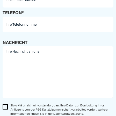
TELEFON*
NACHRICHT
Sie erklären sich einverstanden, dass Ihre Daten zur Bearbeitung Ihres
Anliegens von der PSG Kanzleigemeinschaft verarbeitet werden. Weitere
Informationen finden Sie in der Datenschutzerklärung.