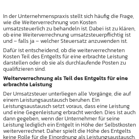
In der Unternehmenspraxis stellt sich häufig die Frage,
wie die Weiterverrechnung von Kosten
umsatzsteuerlich zu behandeln ist. Dabei ist zu klären,
ob eine Weiterverrechnung umsatzsteuerpflichtig ist
und – falls ja – welcher Steuersatz anzuwenden ist.
Dafür ist entscheidend, ob die weiterverrechneten
Kosten Teil des Entgelts für eine erbrachte Leistung
darstellen oder ob sie als durchlaufende Posten zu
qualifizieren sind.
Weiterverrechnung als Teil des Entgelts für eine
erbrachte Leistung
Der Umsatzsteuer unterliegen alle Vorgänge, die auf
einem Leistungsaustausch beruhen. Ein
Leistungsaustausch setzt voraus, dass eine Leistung
und eine Gegenleistung erbracht werden. Dies ist auch
dann gegeben, wenn der Unternehmer für seine
Leistung lediglich ein Entgelt in Höhe der Selbstkosten
weiterverrechnet. Daher spielt die Höhe des Entgelts
keine Rolle für die Einordnung als Leistungsaustausch.