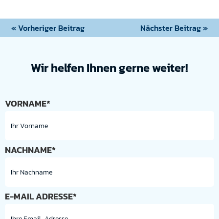
« Vorheriger Beitrag
Nächster Beitrag »
Wir helfen Ihnen gerne weiter!
VORNAME*
NACHNAME*
E-MAIL ADRESSE*