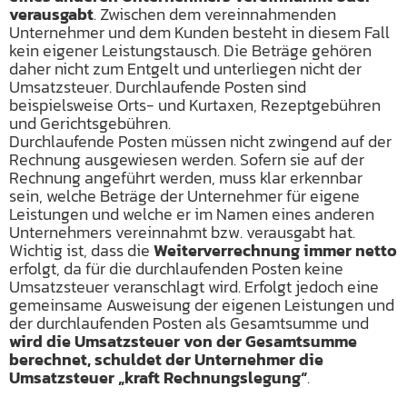
verausgabt
. Zwischen dem vereinnahmenden
Unternehmer und dem Kunden besteht in diesem Fall
kein eigener Leistungstausch. Die Beträge gehören
daher nicht zum Entgelt und unterliegen nicht der
Umsatzsteuer. Durchlaufende Posten sind
beispielsweise Orts- und Kurtaxen, Rezeptgebühren
und Gerichtsgebühren.
Durchlaufende Posten müssen nicht zwingend auf der
Rechnung ausgewiesen werden. Sofern sie auf der
Rechnung angeführt werden, muss klar erkennbar
sein, welche Beträge der Unternehmer für eigene
Leistungen und welche er im Namen eines anderen
Unternehmers vereinnahmt bzw. verausgabt hat.
Wichtig ist, dass die
Weiterverrechnung immer netto
erfolgt, da für die durchlaufenden Posten keine
Umsatzsteuer veranschlagt wird. Erfolgt jedoch eine
gemeinsame Ausweisung der eigenen Leistungen und
der durchlaufenden Posten als Gesamtsumme und
wird die Umsatzsteuer von der Gesamtsumme
berechnet, schuldet der Unternehmer die
Umsatzsteuer „kraft Rechnungslegung“
.