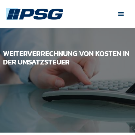
WEITERVERRECHNUNG VON KOSTEN IN
DER UMSATZSTEUER