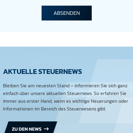
AKTUELLE STEUERNEWS
Bleiben Sie am neuesten Stand – informieren Sie sich ganz
einfach über unsere aktuellen Steuernews. So erfahren Sie
immer aus erster Hand, wenn es wichtige Neuerungen oder
Informationen im Bereich des Steuerwesens gibt.
ZU DEN NEWS
