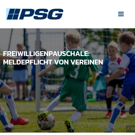
FREIWILLIGENPAUSCHALE:
MELDEPFLICHT VON VEREINEN