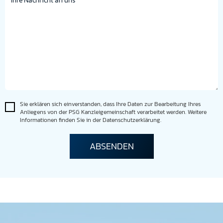
Sie erklären sich einverstanden, dass Ihre Daten zur Bearbeitung Ihres
Anliegens von der PSG Kanzleigemeinschaft verarbeitet werden. Weitere
Informationen finden Sie in der Datenschutzerklärung.