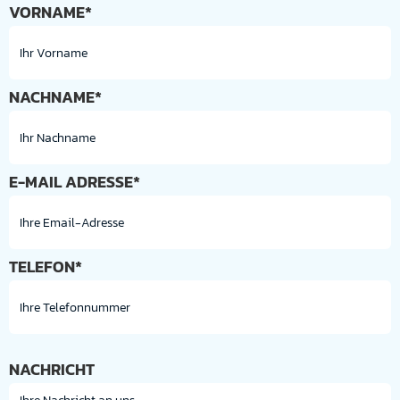
VORNAME*
NACHNAME*
E-MAIL ADRESSE*
TELEFON*
NACHRICHT