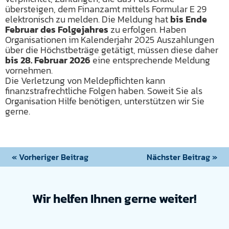
übersteigen, dem Finanzamt mittels Formular E 29
elektronisch zu melden. Die Meldung hat
bis Ende
Februar des Folgejahres
zu erfolgen. Haben
Organisationen im Kalenderjahr 2025 Auszahlungen
über die Höchstbeträge getätigt, müssen diese daher
bis 28. Februar 2026
eine entsprechende Meldung
vornehmen.
Die Verletzung von Meldepflichten kann
finanzstrafrechtliche Folgen haben. Soweit Sie als
Organisation Hilfe benötigen, unterstützen wir Sie
gerne.
« Vorheriger Beitrag
Nächster Beitrag »
Wir helfen Ihnen gerne weiter!