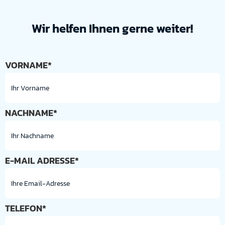
Wir helfen Ihnen gerne weiter!
VORNAME*
NACHNAME*
E-MAIL ADRESSE*
TELEFON*