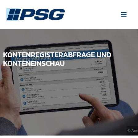
KONTENREGISTERABFRAGE UND
KONTENEINSCHAU