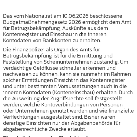
Das vom Nationalrat am 10.06.2026 beschlossene
Budgetmaßnahmengesetz 2026 ermöglicht dem Amt
für Betrugsbekämpfung, Auskünfte aus dem
Kontenregister und Einschau in die inneren
Kontodaten von Bankkonten zu erhalten.
Die Finanzpolizei als Organ des Amts für
Betrugsbekämpfung ist für die Ermittlung und
Feststellung von Scheinunternehmen zuständig. Um
verdächtige Geldflüsse schneller erkennen und
nachweisen zu können, kann sie nunmehr im Rahmen
solcher Ermittlungen Einsicht in das Kontenregister
und unter bestimmten Voraussetzungen auch in die
inneren Kontodaten (Konteneinschau) erhalten. Durch
die Ausweitung der Zugriffsrechte soll festgestellt
werden, welche Kontoverbindungen von Personen
oder Unternehmen genutzt werden und wie finanzielle
Verflechtungen ausgestaltet sind. Bisher waren
derartige Einsichten nur der Abgabenbehörde für
abgabenrechtliche Zwecke erlaubt.