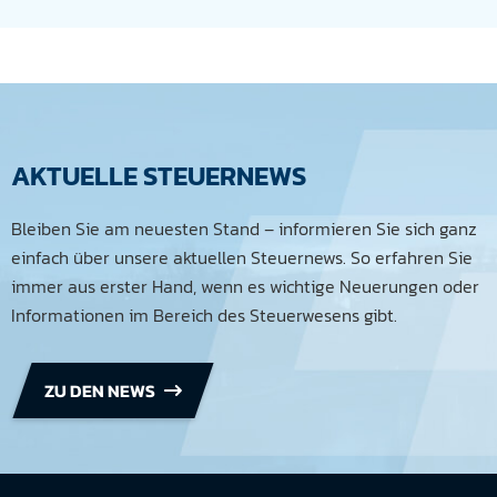
AKTUELLE STEUERNEWS
Bleiben Sie am neuesten Stand – informieren Sie sich ganz
einfach über unsere aktuellen Steuernews. So erfahren Sie
immer aus erster Hand, wenn es wichtige Neuerungen oder
Informationen im Bereich des Steuerwesens gibt.
ZU DEN NEWS
