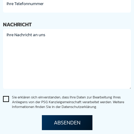
NACHRICHT
Sie erklären sich einverstanden, dass Ihre Daten zur Bearbeitung Ihres
Anliegens von der PSG Kanzleigemeinschaft verarbeitet werden. Weitere
Informationen finden Sie in der Datenschutzerklärung.